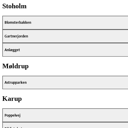
Stoholm
Blomsterbakken
Gartnerjorden
Anlægget
Møldrup
Astrupparken
Karup
Poppelvej