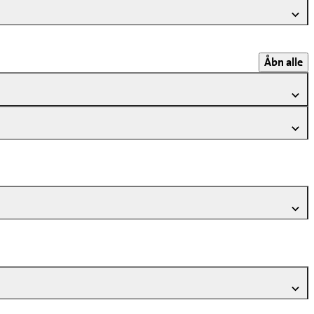
Åbn alle