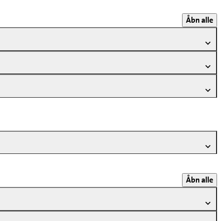
Åbn alle
Åbn alle