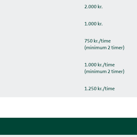
2.000 kr.
1.000 kr.
750 kr./time
(minimum 2 timer)
1.000 kr./time
(minimum 2 timer)
1.250 kr./time