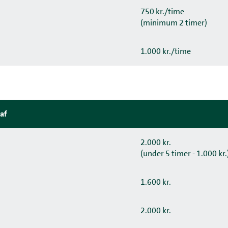
750 kr./time
(minimum 2 timer)
1.000 kr./time
af
2.000 kr.
(under 5 timer - 1.000 kr.
1.600 kr.
2.000 kr.