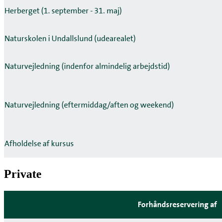
Herberget (1. september - 31. maj)
Naturskolen i Undallslund (udearealet)
Naturvejledning (indenfor almindelig arbejdstid)
Naturvejledning (eftermiddag/aften og weekend)
Afholdelse af kursus
Private
Forhåndsreservering af