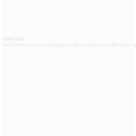
Cykelruter
Vores kommune byder på rigtig mange fine cykelruter både i byen 