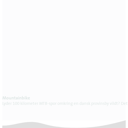
Mountainbike
Lyder 100 kilometer MTB-spor omkring en dansk provinsby vildt? Det 