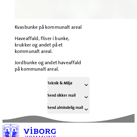
Kvasbunke på kommunalt areal
Haveaffald, fliser i bunke,
krukker og andet på et
kommunalt areal.
Jordbunke og andet haveaffald
på kommunalt areal.
Teknik & Miljø
Send sikker mail
Send almindelig mail