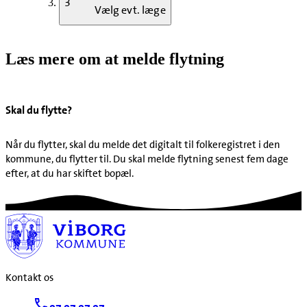
3
Vælg evt. læge
Læs mere om at melde flytning
Skal du flytte?
Når du flytter, skal du melde det digitalt til folkeregistret i den
kommune, du flytter til. Du skal melde flytning senest fem dage
efter, at du har skiftet bopæl.
Kontakt os