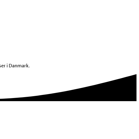
ser i Danmark.