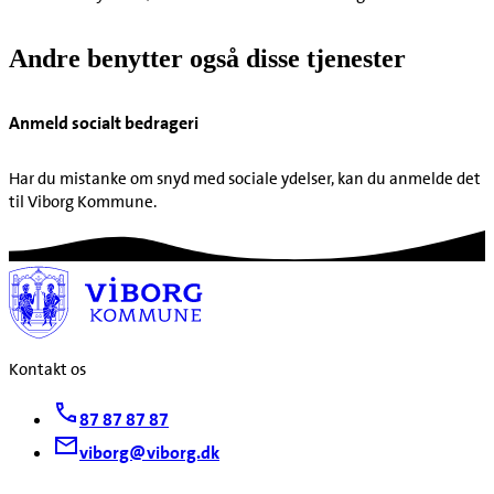
Andre benytter også disse tjenester
Anmeld socialt bedrageri
Har du mistanke om snyd med sociale ydelser, kan du anmelde det
Kontakt os
87 87 87 87
viborg@viborg.dk