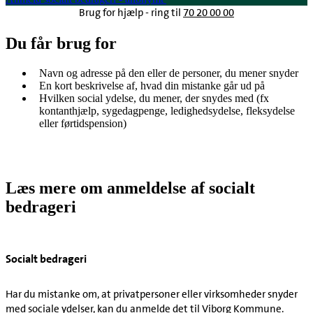
Brug for hjælp - ring til
70 20 00 00
Du får brug for
Navn og adresse på den eller de personer, du mener snyder
En kort beskrivelse af, hvad din mistanke går ud på
Hvilken social ydelse, du mener, der snydes med (fx
kontanthjælp, sygedagpenge, ledighedsydelse, fleksydelse
eller førtidspension)
Læs mere om anmeldelse af socialt
bedrageri
Socialt bedrageri
Har du mistanke om, at privatpersoner eller virksomheder snyder
med sociale ydelser, kan du anmelde det til Viborg Kommune.