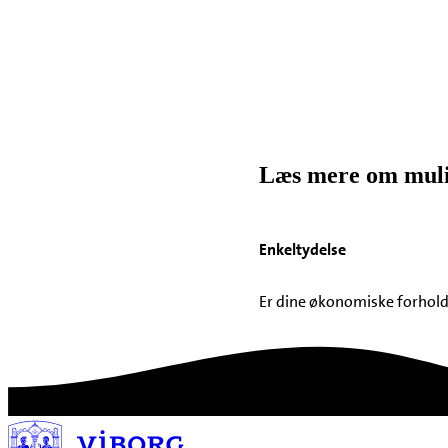
Læs mere om mulig
Enkeltydelse
Er dine økonomiske forhold 