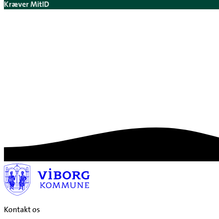
Kræver MitID
Kontakt os