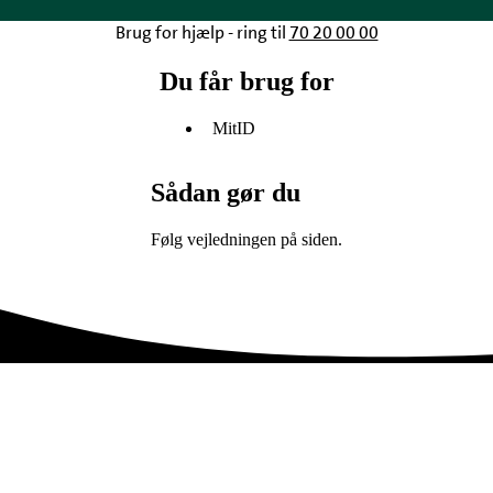
Brug for hjælp - ring til
70 20 00 00
Du får brug for
MitID
Sådan gør du
Følg vejledningen på siden.