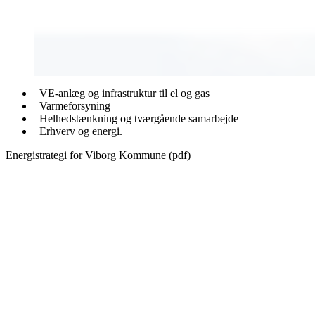
VE-anlæg og infrastruktur til el og gas
Varmeforsyning
Helhedstænkning og tværgående samarbejde
Erhverv og energi.
Energistrategi for Viborg Kommune
(pdf)