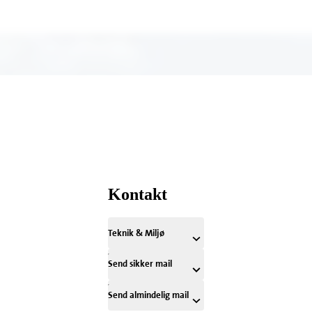
Kontakt
Teknik & Miljø
Send sikker mail
Send almindelig mail