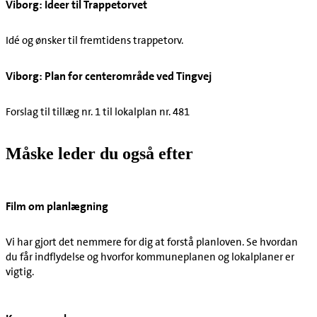
Viborg: Ideer til Trappetorvet
Idé og ønsker til fremtidens trappetorv.
Viborg: Plan for centerområde ved Tingvej
Forslag til tillæg nr. 1 til lokalplan nr. 481
Måske leder du også efter
Film om planlægning
Vi har gjort det nemmere for dig at forstå planloven. Se hvordan
du får indflydelse og hvorfor kommuneplanen og lokalplaner er
vigtig.