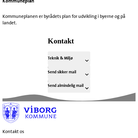
Kommuneplan
Kommuneplanen er byrådets plan for udvikling i byerne og på
landet.
Kontakt
Teknik & Miljø
Send sikker mail
Send almindelig mail
Kontakt os