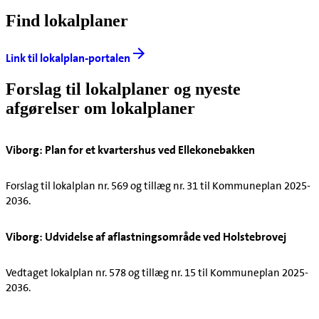
Find lokalplaner
Link til lokalplan-portalen
Forslag til lokalplaner og nyeste
afgørelser om lokalplaner
Viborg: Plan for et kvartershus ved Ellekonebakken
Forslag til lokalplan nr. 569 og tillæg nr. 31 til Kommuneplan 2025-
2036.
Viborg: Udvidelse af aflastningsområde ved Holstebrovej
Vedtaget lokalplan nr. 578 og tillæg nr. 15 til Kommuneplan 2025-
2036.