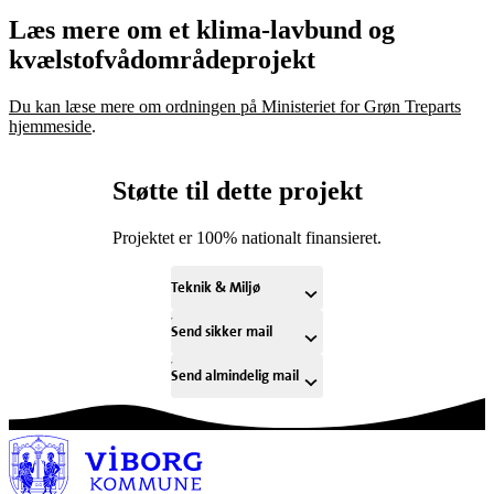
Læs mere om et klima-lavbund og
kvælstofvådområdeprojekt
Du kan læse mere om ordningen på Ministeriet for Grøn Treparts
hjemmeside
.
Støtte til dette projekt
Projektet er 100% nationalt finansieret.
Teknik & Miljø
Send sikker mail
Send almindelig mail