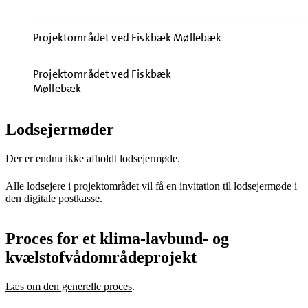
Projektområdet ved Fiskbæk Møllebæk
Projektområdet ved Fiskbæk
Møllebæk
Lodsejermøder
Der er endnu ikke afholdt lodsejermøde.
Alle lodsejere i projektområdet vil få en invitation til lodsejermøde i
den digitale postkasse.
Proces for et klima-lavbund- og
kvælstofvådområdeprojekt
Læs om den generelle proces
.