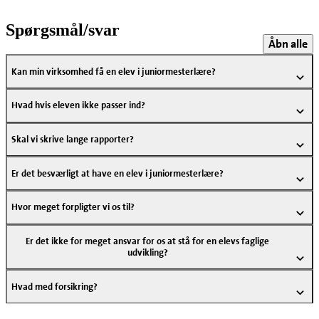
Spørgsmål/svar
Åbn alle
Kan min virksomhed få en elev i juniormesterlære?
Hvad hvis eleven ikke passer ind?
Skal vi skrive lange rapporter?
Er det besværligt at have en elev i juniormesterlære?
Hvor meget forpligter vi os til?
Er det ikke for meget ansvar for os at stå for en elevs faglige
udvikling?
Hvad med forsikring?