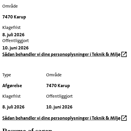
Område
7470 Karup
Klagefrist
8. juli 2026
Offentliggjort
10. juni 2026
Sådan behandler vi dine personoplysninger i Teknik & Miljø
Type
Område
Afgørelse
7470 Karup
Klagefrist
Offentliggjort
8. juli 2026
10. juni 2026
Sådan behandler vi dine personoplysninger i Teknik & Miljø