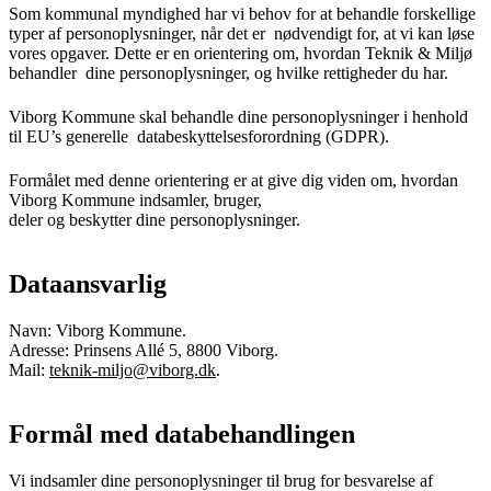
Som kommunal myndighed har vi behov for at behandle forskellige
typer af personoplysninger, når det er nødvendigt for, at vi kan løse
vores opgaver. Dette er en orientering om, hvordan Teknik & Miljø
behandler dine personoplysninger, og hvilke rettigheder du har.
Viborg Kommune skal behandle dine personoplysninger i henhold
til EU’s generelle databeskyttelsesforordning (GDPR).
Formålet med denne orientering er at give dig viden om, hvordan
Viborg Kommune indsamler, bruger,
deler og beskytter dine personoplysninger.
Dataansvarlig
Navn: Viborg Kommune.
Adresse: Prinsens Allé 5, 8800 Viborg.
Mail:
teknik-miljo@viborg.dk
.
Formål med databehandlingen
Vi indsamler dine personoplysninger til brug for besvarelse af