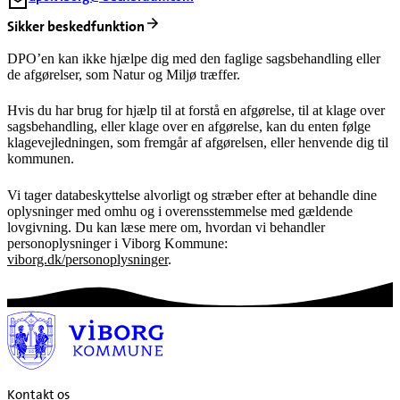
Sikker beskedfunktion
DPO’en kan ikke hjælpe dig med den faglige sagsbehandling eller
de afgørelser, som Natur og Miljø træffer.
Hvis du har brug for hjælp til at forstå en afgørelse, til at klage over
sagsbehandling, eller klage over en afgørelse, kan du enten følge
klagevejledningen, som fremgår af afgørelsen, eller henvende dig til
kommunen.
Vi tager databeskyttelse alvorligt og stræber efter at behandle dine
oplysninger med omhu og i overensstemmelse med gældende
lovgivning. Du kan læse mere om, hvordan vi behandler
personoplysninger i Viborg Kommune:
viborg.dk/personoplysninger
.
Kontakt os