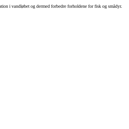
iation i vandløbet og dermed forbedre forholdene for fisk og smådyr.