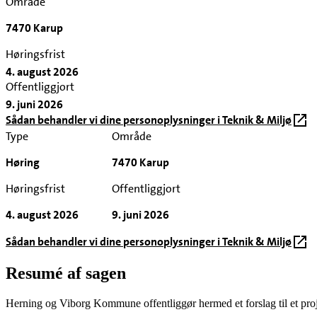
Område
7470 Karup
Høringsfrist
4. august 2026
Offentliggjort
9. juni 2026
Sådan behandler vi dine personoplysninger i Teknik & Miljø
Type
Område
Høring
7470 Karup
Høringsfrist
Offentliggjort
4. august 2026
9. juni 2026
Sådan behandler vi dine personoplysninger i Teknik & Miljø
Resumé af sagen
Herning og Viborg Kommune offentliggør hermed et forslag til et pro