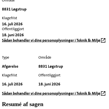
Område
8831 Løgstrup
Klagefrist
16. juli 2026
Offentliggjort
18. juni 2026
Sådan behandler vi dine personoplysninger i Teknik & Miljø
Type
Område
Afgørelse
8831 Løgstrup
Klagefrist
Offentliggjort
16. juli 2026
18. juni 2026
Sådan behandler vi dine personoplysninger i Teknik & Miljø
Resumé af sagen