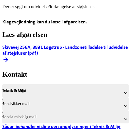
Der er søgt om udvidelse/forlængelse af støjsluser.
Klagevejledning kan du læse i afgørelsen.
Læs afgørelsen
Skivevej 256A, 8831 Løgstrup - Landzonetilladelse til udvidelse
af støjsluser (pdf)
Kontakt
Teknik & Miljø
Send sikker mail
Send almindelig mail
Sådan behandler vi dine personoplysninger i Teknik & Miljø