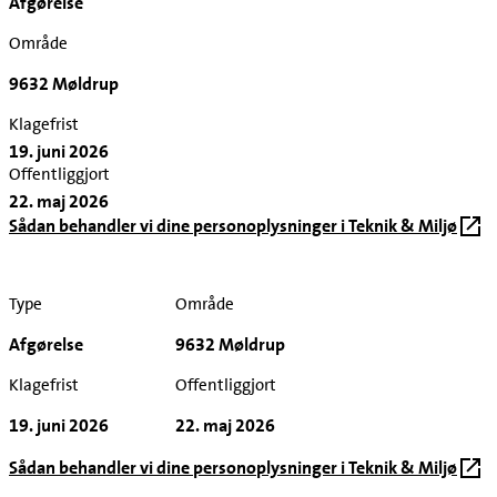
Afgørelse
Område
9632 Møldrup
Klagefrist
19. juni 2026
Offentliggjort
22. maj 2026
Sådan behandler vi dine personoplysninger i Teknik & Miljø
Type
Område
Afgørelse
9632 Møldrup
Klagefrist
Offentliggjort
19. juni 2026
22. maj 2026
Sådan behandler vi dine personoplysninger i Teknik & Miljø