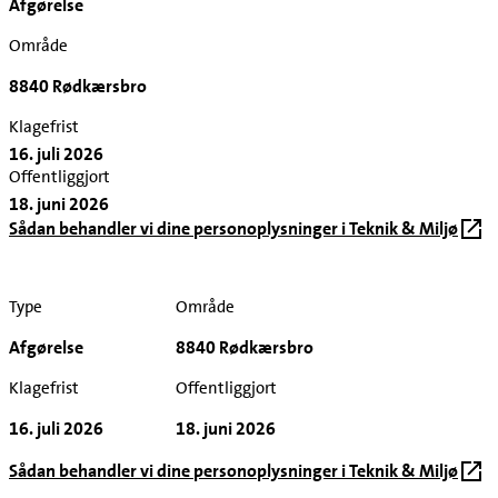
Afgørelse
Område
8840 Rødkærsbro
Klagefrist
16. juli 2026
Offentliggjort
18. juni 2026
Sådan behandler vi dine personoplysninger i Teknik & Miljø
Type
Område
Afgørelse
8840 Rødkærsbro
Klagefrist
Offentliggjort
16. juli 2026
18. juni 2026
Sådan behandler vi dine personoplysninger i Teknik & Miljø