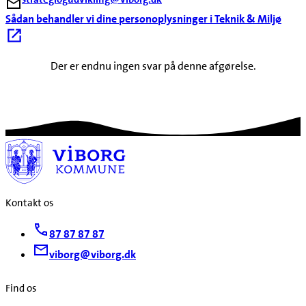
Sådan behandler vi dine personoplysninger i Teknik & Miljø
Der er endnu ingen svar på denne afgørelse.
Kontakt os
87 87 87 87
viborg@viborg.dk
Find os