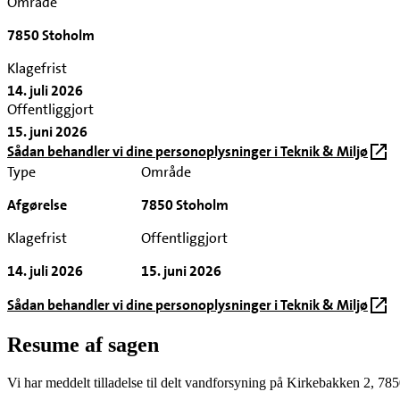
Område
7850 Stoholm
Klagefrist
14. juli 2026
Offentliggjort
15. juni 2026
Sådan behandler vi dine personoplysninger i Teknik & Miljø
Type
Område
Afgørelse
7850 Stoholm
Klagefrist
Offentliggjort
14. juli 2026
15. juni 2026
Sådan behandler vi dine personoplysninger i Teknik & Miljø
Resume af sagen
Vi har meddelt tilladelse til delt vandforsyning på Kirkebakken 2, 7