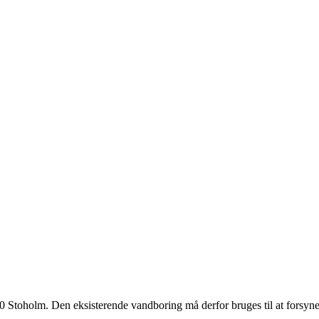
850 Stoholm. Den eksisterende vandboring må derfor bruges til at forsy