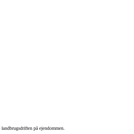
ne landbrugsdriften på ejendommen.