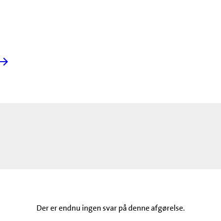
Der er endnu ingen svar på denne afgørelse.