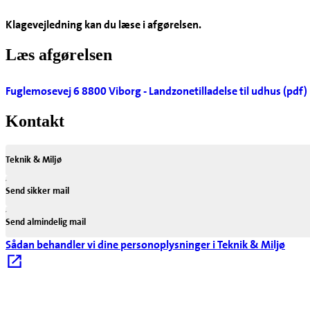
Klagevejledning kan du læse i afgørelsen.
Læs afgørelsen
Fuglemosevej 6 8800 Viborg - Landzonetilladelse til udhus (pdf)
Kontakt
Teknik & Miljø
Send sikker mail
Send almindelig mail
Sådan behandler vi dine personoplysninger i Teknik & Miljø