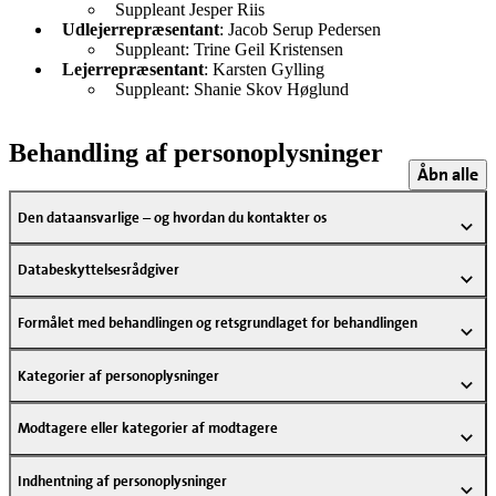
Suppleant Jesper Riis
Udlejerrepræsentant
: Jacob Serup Pedersen
Suppleant: Trine Geil Kristensen
Lejerrepræsentant
: Karsten Gylling
Suppleant: Shanie Skov Høglund
Behandling af personoplysninger
Åbn alle
Den dataansvarlige – og hvordan du kontakter os
Databeskyttelsesrådgiver
Formålet med behandlingen og retsgrundlaget for behandlingen
Kategorier af personoplysninger
Modtagere eller kategorier af modtagere
Indhentning af personoplysninger