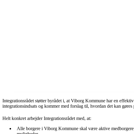
Integrationsrådet støtter byrådet i, at Viborg Kommune har en effe
integrationsindsats og kommer med forslag til, hvordan det kan gøres
Helt konkret arbejder Integrationsrådet med, at:
Alle borgere i Viborg Kommune skal være aktive medborgere 
muligheder