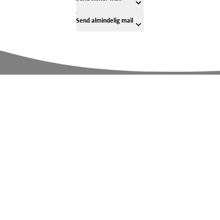
Send almindelig mail