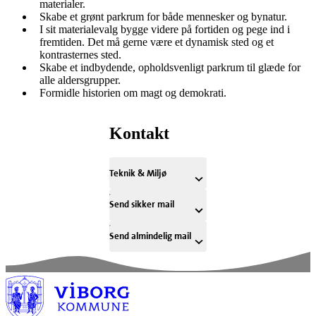
materialer.
Skabe et grønt parkrum for både mennesker og bynatur.
I sit materialevalg bygge videre på fortiden og pege ind i
fremtiden. Det må gerne være et dynamisk sted og et
kontrasternes sted.
Skabe et indbydende, opholdsvenligt parkrum til glæde for
alle aldersgrupper.
Formidle historien om magt og demokrati.
Kontakt
Teknik & Miljø
Send sikker mail
Send almindelig mail