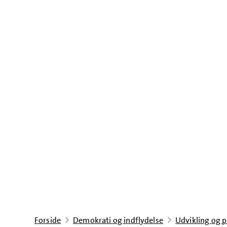
Forside
Demokrati og indflydelse
Udvikling og p