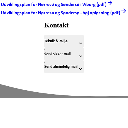
Udviklingsplan for Nørresø og Søndersø i Viborg (pdf)
Udviklingsplan for Nørresø og Søndersø - høj opløsning (pdf)
Kontakt
Teknik & Miljø
Send sikker mail
Send almindelig mail