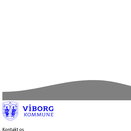
Kontakt os