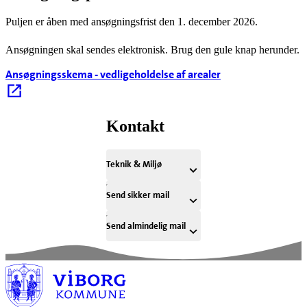
Puljen er åben med ansøgningsfrist den 1. december 2026.
Ansøgningen skal sendes elektronisk. Brug den gule knap herunder.
Ansøgningsskema - vedligeholdelse af arealer
Kontakt
Teknik & Miljø
Send sikker mail
Send almindelig mail