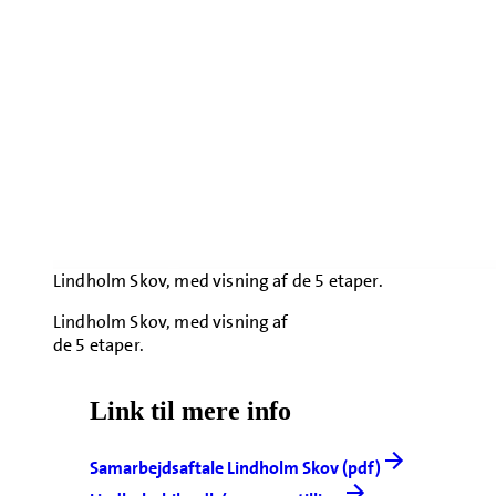
Lindholm Skov, med visning af de 5 etaper.
Lindholm Skov, med visning af
de 5 etaper.
Link til mere info
Samarbejdsaftale Lindholm Skov (pdf)