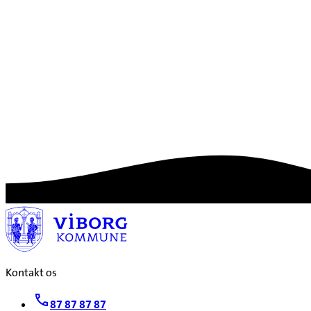
Kontakt os
87 87 87 87