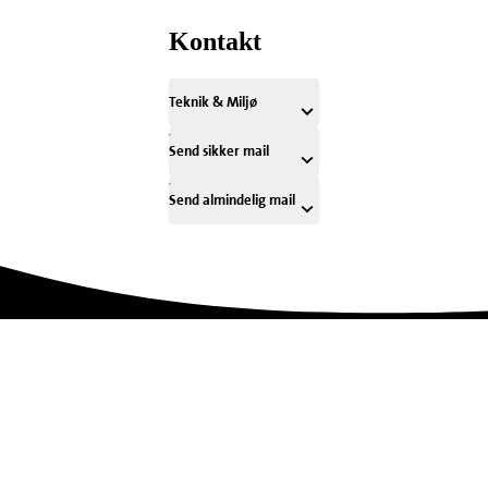
Kontakt
Teknik & Miljø
Send sikker mail
Send almindelig mail