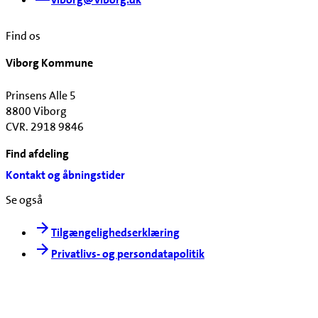
Find os
Viborg Kommune
Prinsens Alle 5
8800 Viborg
CVR. 2918 9846
Find afdeling
Kontakt og åbningstider
Se også
Tilgængelighedserklæring
Privatlivs- og persondatapolitik