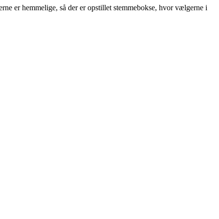
gerne er hemmelige, så der er opstillet stemmebokse, hvor vælgerne i