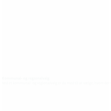
Kommunal- og regionalvalg
Ved et kommunal- og regionalvalg er du med til at vælge, hvem der 