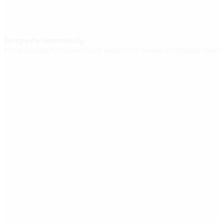
Europa-Parlamentsvalg
Ved et Europa-Parlamentsvalg vælger den danske befolkning, hvem d