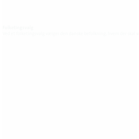
Folketingsvalg
Ved et folketingsvalg vælger den danske befolkning, hvem der skal v