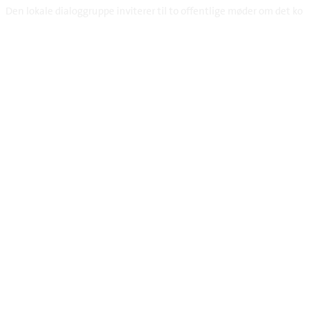
Den lokale dialoggruppe inviterer til to offentlige møder om det ko