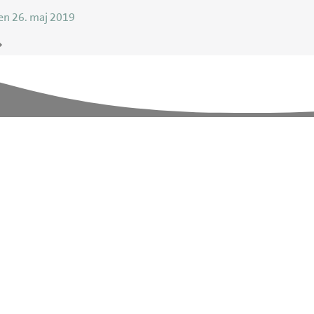
en 26. maj 2019