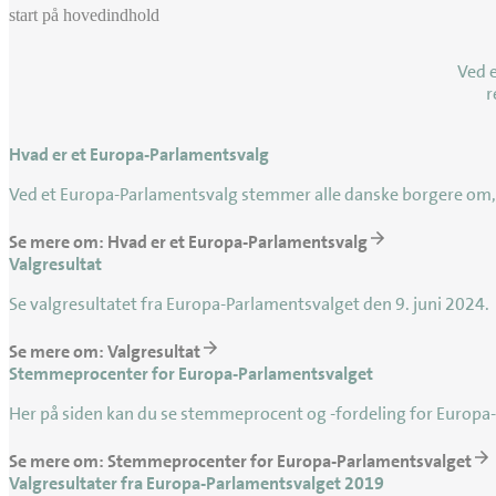
start på hovedindhold
Ved 
r
Hvad er et Europa-Parlamentsvalg
Ved et Europa-Parlamentsvalg stemmer alle danske borgere om,
Se mere om: Hvad er et Europa-Parlamentsvalg
Valgresultat
Se valgresultatet fra Europa-Parlamentsvalget den 9. juni 2024.
Se mere om: Valgresultat
Stemmeprocenter for Europa-Parlamentsvalget
Her på siden kan du se stemmeprocent og -fordeling for Europa-P
Se mere om: Stemmeprocenter for Europa-Parlamentsvalget
Valgresultater fra Europa-Parlamentsvalget 2019