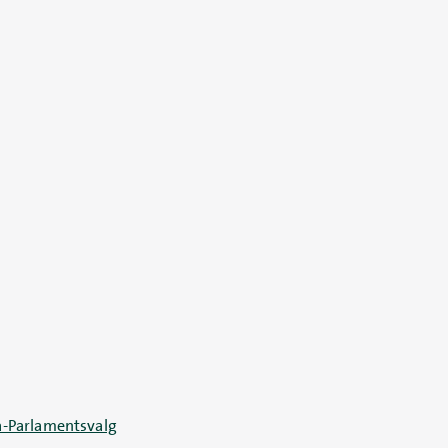
-Parlamentsvalg