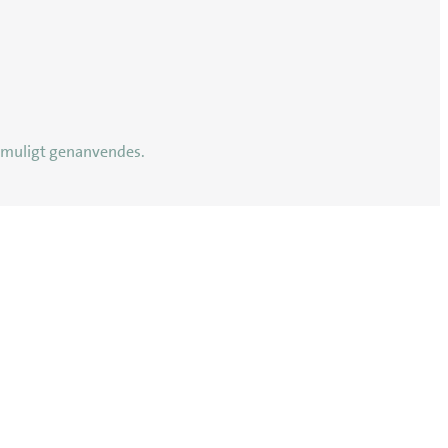
st muligt genanvendes.