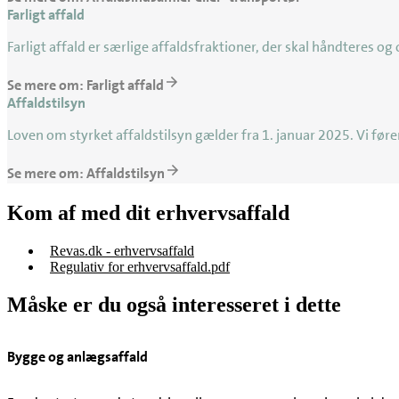
Farligt affald
Farligt affald er særlige affaldsfraktioner, der skal håndteres og
Se mere om: Farligt affald
Affaldstilsyn
Loven om styrket affaldstilsyn gælder fra 1. januar 2025. Vi fø
Se mere om: Affaldstilsyn
Kom af med dit erhvervsaffald
Revas.dk - erhvervsaffald
Regulativ for erhvervsaffald.pdf
Måske er du også interesseret i dette
Bygge og anlægsaffald