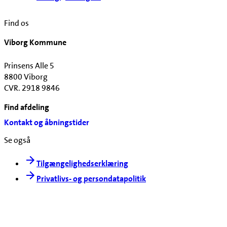
Find os
Viborg Kommune
Prinsens Alle 5
8800 Viborg
CVR. 2918 9846
Find afdeling
Kontakt og åbningstider
Se også
Tilgængelighedserklæring
Privatlivs- og persondatapolitik