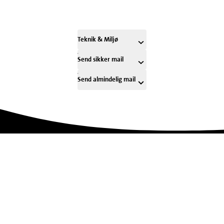
Teknik & Miljø
Send sikker mail
Send almindelig mail