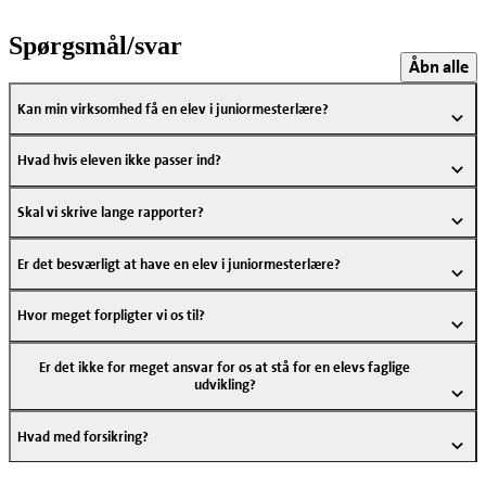
Spørgsmål/svar
Åbn alle
Kan min virksomhed få en elev i juniormesterlære?
Hvad hvis eleven ikke passer ind?
Skal vi skrive lange rapporter?
Er det besværligt at have en elev i juniormesterlære?
Hvor meget forpligter vi os til?
Er det ikke for meget ansvar for os at stå for en elevs faglige
udvikling?
Hvad med forsikring?