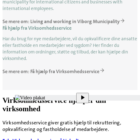
municipality for international citizens and businesses with
international employees.
Se mere om: Living and working in Viborg Municipality
Få hjælp fra Virksomhedsservice
Har du brug for nye medarbejdere, vil du opkvalificere dine ansatte
eller fastholde en medarbejder ved sygdom? Her finder du
information om ordninger, støtte og tilbud, der kan hjælpe din
virksomhed.
Se mere om: Få hjælp fra Virksomhedsservice
Virksomhedsservice hjælper din
virksomhed
Virksomhedsservice giver gratis hjælp til rekruttering,
opkvalificering og fastholdelse af medarbejdere.