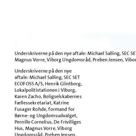
Underskriverne på den nye aftale: Michael Salling, SEC S
Magnus Vorre, Viborg Ungdomsråd, Preben Jensen, Viborg
Underskriverne på den nye
aftale: Michael Salling, SEC SET
ECOFOSS A/S, Henrik Glintborg,
Lokalpolitistationen i Viborg,
Karen Zacho, Boligselskabernes
Fællessekretariat, Katrine
Fusager Rohde, formand for
Børne- og Ungdomsudvalget,
Pernille Cornelius, De Frivilliges
Hus, Magnus Vorre, Viborg
Ungdomsråd, Preben Jensen,