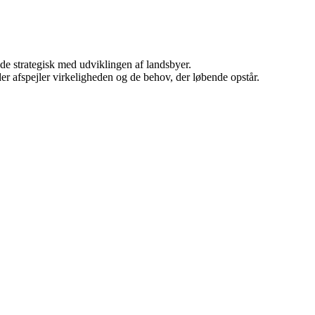
de strategisk med udviklingen af landsbyer.
 der afspejler virkeligheden og de behov, der løbende opstår.