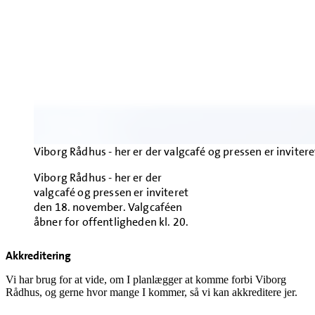
Viborg Rådhus - her er der valgcafé og pressen er inviter
Viborg Rådhus - her er der
valgcafé og pressen er inviteret
den 18. november. Valgcaféen
åbner for offentligheden kl. 20.
Akkreditering
Vi har brug for at vide, om I planlægger at komme forbi Viborg
Rådhus, og gerne hvor mange I kommer, så vi kan akkreditere jer.