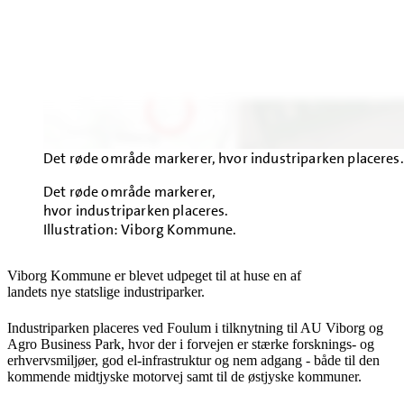
Det røde område markerer, hvor industriparken placeres.
Det røde område markerer,
hvor industriparken placeres.
Illustration: Viborg Kommune.
Viborg Kommune er blevet udpeget til at huse en af
landets nye statslige industriparker.
Industriparken placeres ved Foulum i tilknytning til AU Viborg og
Agro Business Park, hvor der i forvejen er stærke forsknings- og
erhvervsmiljøer, god el-infrastruktur og nem adgang - både til den
kommende midtjyske motorvej samt til de østjyske kommuner.