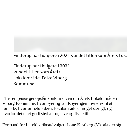
Finderup har tidligere i 2021 vundet titlen som Årets 
Finderup har tidligere i 2021
vundet titlen som Årets
Lokalområde. Foto: Viborg
Kommune
Efter en pause genopstår konkurrencen om Årets Lokalområde i
Viborg Kommune, hvor byer og landsbyer igen inviteres til at
fortælle, hvorfor netop deres lokalområde er noget særligt, og
hvorfor det er et godt sted at bo, leve og flytte til.
Formand for Landdistriktsudvalget, Lone Kastberg (V), glæder sig