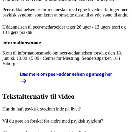
Peer-uddannelsen er for mennesker med egne levede erfaringer med
psykisk sygdom, som lærer at omsætte disse til at yde støtte til andre.
Uddannelsen til peer-medarbejder tager 26 uger - 13 ugers teori og
13 ugers praktik.
Informationsmøde
Kom til informationsmøde om peer-uddannelsen torsdag den 18.
juni kl. 13.00-15.00 i Center for Mestring, Søndersøparken 16 i
Viborg.
Læs mere om peer-uddannelsen og ansøg her
Tekstalternativ til video
Har du haft psykisk sygdom inde på livet?
Vil du gøre en forskel for andre med psykisk sygdom?