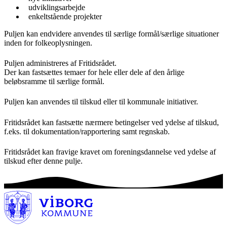
udviklingsarbejde
enkeltstående projekter
Puljen kan endvidere anvendes til særlige formål/særlige situationer
inden for folkeoplysningen.
Puljen administreres af Fritidsrådet.
Der kan fastsættes temaer for hele eller dele af den årlige
beløbsramme til særlige formål.
Puljen kan anvendes til tilskud eller til kommunale initiativer.
Fritidsrådet kan fastsætte nærmere betingelser ved ydelse af tilskud,
f.eks. til dokumentation/rapportering samt regnskab.
Fritidsrådet kan fravige kravet om foreningsdannelse ved ydelse af
tilskud efter denne pulje.