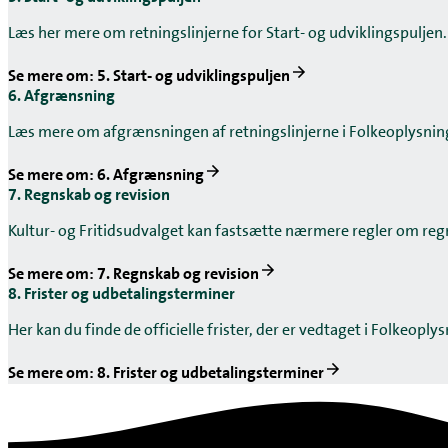
Læs her mere om retningslinjerne for Start- og udviklingspuljen.
Se mere om: 5. Start- og udviklingspuljen
6. Afgrænsning
Læs mere om afgrænsningen af retningslinjerne i Folkeoplysnin
Se mere om: 6. Afgrænsning
7. Regnskab og revision
Kultur- og Fritidsudvalget kan fastsætte nærmere regler om regnsk
Se mere om: 7. Regnskab og revision
8. Frister og udbetalingsterminer
Her kan du finde de officielle frister, der er vedtaget i Folkeoply
Se mere om: 8. Frister og udbetalingsterminer