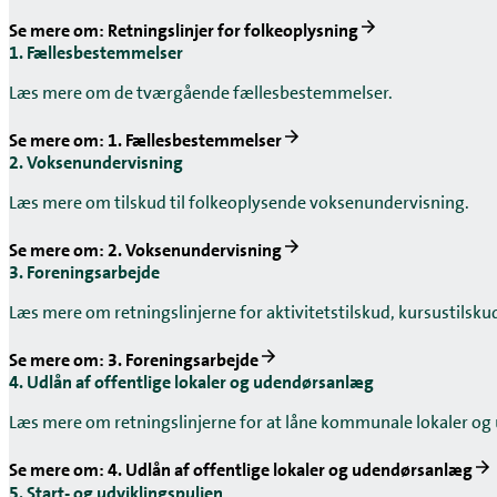
Se mere om: Retningslinjer for folkeoplysning
1. Fællesbestemmelser
Læs mere om de tværgående fællesbestemmelser.
Se mere om: 1. Fællesbestemmelser
2. Voksenundervisning
Læs mere om tilskud til folkeoplysende voksenundervisning.
Se mere om: 2. Voksenundervisning
3. Foreningsarbejde
Læs mere om retningslinjerne for aktivitetstilskud, kursustilskud
Se mere om: 3. Foreningsarbejde
4. Udlån af offentlige lokaler og udendørsanlæg
Læs mere om retningslinjerne for at låne kommunale lokaler o
Se mere om: 4. Udlån af offentlige lokaler og udendørsanlæg
5. Start- og udviklingspuljen