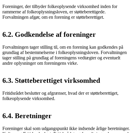
Foreninger, der tilbyder folkeoplysende virksomhed inden for
rammerne af folkeoplysningsloven, er støtteberettigede.
Forvaltningen afgør, om en forening er støtteberettiget.
6.2. Godkendelse af foreninger
Forvaltningen tager stilling til, om en forening kan godkendes på
grundlag af bestemmelserne i folkeoplysningsloven. Forvaltningen
tager stilling på grundlag af foreningens vedtægter og eventuelt
andre oplysninger om foreningens virke.
6.3. Støtteberettiget virksomhed
Fritidsrådet beslutter og afgrænser, hvad der er støtteberettiget,
folkeoplysende virksomhed.
6.4. Beretninger
Foreninger skal som udgangspunkt ikke indsende årlige beretninger.