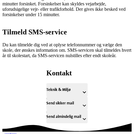
minutter forsinket. Forsinkelser kan skyldes vejarbejde,
uforudsigelige vejr- eller trafikforhold. Der gives ikke besked ved
forsinkelser under 15 minutter.
Tilmeld SMS-service
Du kan tilmelde dig ved at oplyse telefonnummer og vælge den
skole, der ønskes information om. SMS-servicen skal tilmeldes hvert
år til skolestart, da SMS-servicen nulstilles efter endt skoleår.
Kontakt
Teknik & Miljø
Send sikker mail
Send almindelig mail