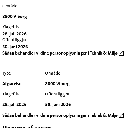
Område
8800 Viborg
Klagefrist
28. juli 2026
Offentliggjort
30. juni 2026
Sådan behandler vi dine personoplysninger i Teknik & Miljø
Type
Område
Afgørelse
8800 Viborg
Klagefrist
Offentliggjort
28. juli 2026
30. juni 2026
Sådan behandler vi dine personoplysninger i Teknik & Miljø