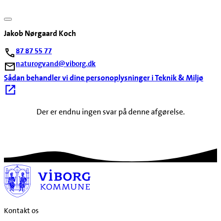
Jakob Nørgaard Koch
87 87 55 77
naturogvand@viborg.dk
Sådan behandler vi dine personoplysninger i Teknik & Miljø
Der er endnu ingen svar på denne afgørelse.
Kontakt os