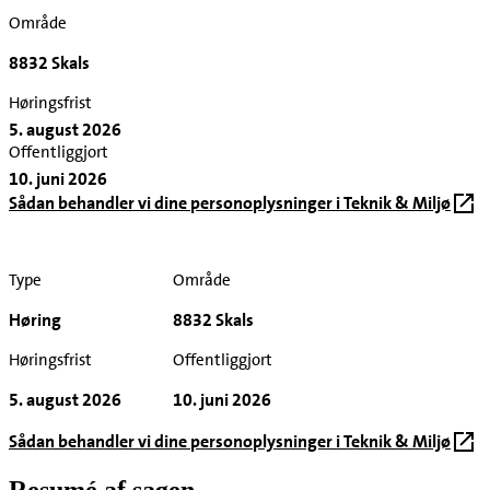
Område
8832 Skals
Høringsfrist
5. august 2026
Offentliggjort
10. juni 2026
Sådan behandler vi dine personoplysninger i Teknik & Miljø
Type
Område
Høring
8832 Skals
Høringsfrist
Offentliggjort
5. august 2026
10. juni 2026
Sådan behandler vi dine personoplysninger i Teknik & Miljø