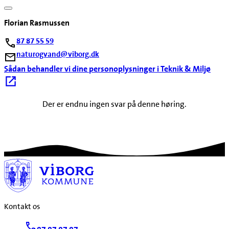
Florian Rasmussen
87 87 55 59
naturogvand@viborg.dk
Sådan behandler vi dine personoplysninger i Teknik & Miljø
Der er endnu ingen svar på denne høring.
Kontakt os