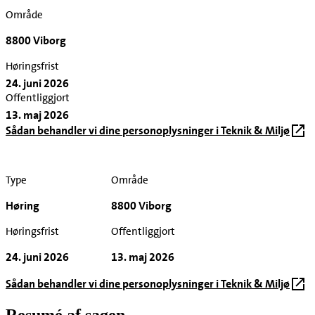
Område
8800 Viborg
Høringsfrist
24. juni 2026
Offentliggjort
13. maj 2026
Sådan behandler vi dine personoplysninger i Teknik & Miljø
Type
Område
Høring
8800 Viborg
Høringsfrist
Offentliggjort
24. juni 2026
13. maj 2026
Sådan behandler vi dine personoplysninger i Teknik & Miljø