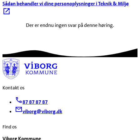
Sådan behandler vi dine personoplysninger i Teknik & Miljø
Der er endnu ingen svar på denne høring.
Kontakt os
87 87 87 87
viborg@viborg.dk
Find os
Viborg Kommune