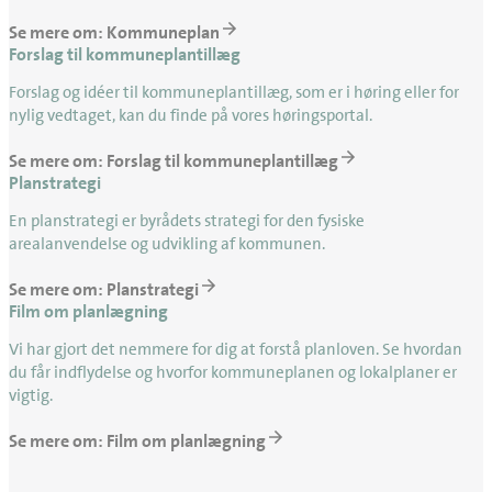
Se mere om: Kommuneplan
Forslag til kommuneplantillæg
Forslag og idéer til kommuneplantillæg, som er i høring eller for
nylig vedtaget, kan du finde på vores høringsportal.
Se mere om: Forslag til kommuneplantillæg
Planstrategi
En planstrategi er byrådets strategi for den fysiske
arealanvendelse og udvikling af kommunen.
Se mere om: Planstrategi
Film om planlægning
Vi har gjort det nemmere for dig at forstå planloven. Se hvordan
du får indflydelse og hvorfor kommuneplanen og lokalplaner er
vigtig.
Se mere om: Film om planlægning